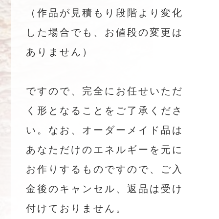
（作品が見積もり段階より変化
した場合でも、お値段の変更は
ありません）
ですので、完全にお任せいただ
く形となることをご了承くださ
い。なお、オーダーメイド品は
あなただけのエネルギーを元に
お作りするものですので、ご入
金後のキャンセル、返品は受け
付けておりません。