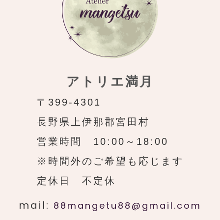
アトリエ満月
〒399-4301
長野県上伊那郡宮田村
営業時間 10:00～18:00
※時間外のご希望も応じます
定休日 不定休
mail:
88mangetu88@gmail.com