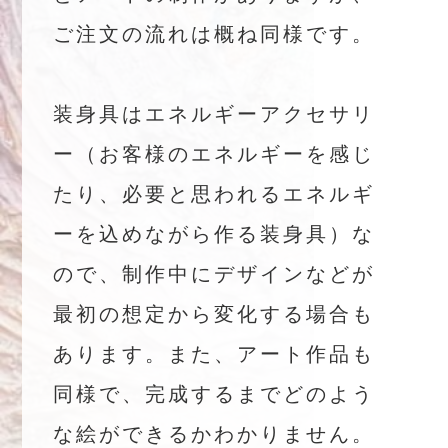
ご注文の流れは概ね同様です。
装身具はエネルギーアクセサリ
ー（お客様のエネルギーを感じ
たり、必要と思われるエネルギ
ーを込めながら作る装身具）な
ので、制作中にデザインなどが
最初の想定から変化する場合も
あります。また、アート作品も
同様で、完成するまでどのよう
な絵ができるかわかりません。