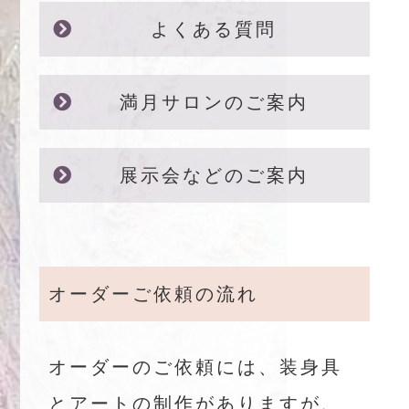
よくある質問
満月サロンのご案内
展示会などのご案内
オーダーご依頼の流れ
オーダーのご依頼には、装身具
とアートの制作がありますが、