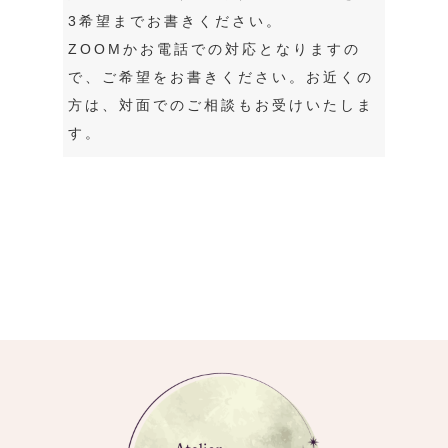
3希望までお書きください。
ZOOMかお電話での対応となりますの
で、ご希望をお書きください。お近くの
方は、対面でのご相談もお受けいたしま
す。