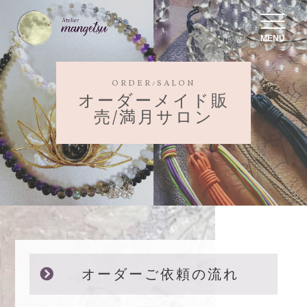
MENU
ORDER/SALON
オーダーメイド販
売/満月サロン
オーダーご依頼の流れ