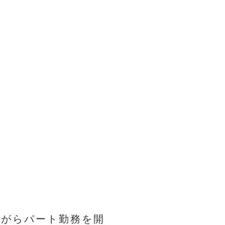
ながらパート勤務を開