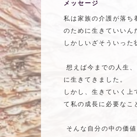
メッセージ
私は家族の介護が落ち
のために生きていいん
しかしいざそういった
想えば今までの人生、
に生きてきました。
しかし、生きていく上
て私の成長に必要なこ
そんな自分の中の価値