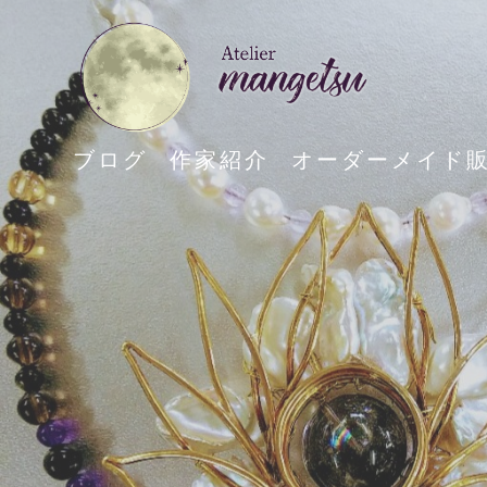
ブログ
作家紹介
オーダーメイド販