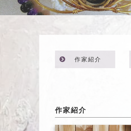
作家紹介
作家紹介