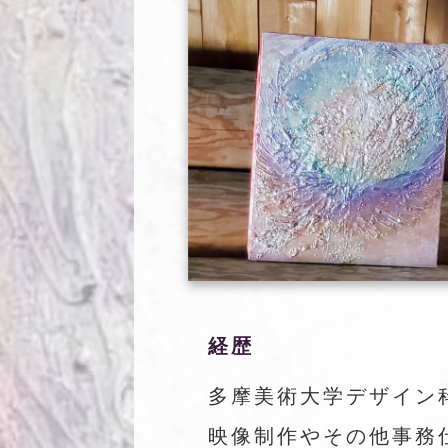
経歴
多摩美術大学デザイン
映像制作やその他事務