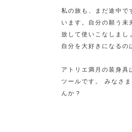
私の旅も、まだ途中で
います。自分の願う未
放して使いこなしまし
自分を大好きになるの
アトリエ満月の装身具
ツールです。 みなさ
んか？