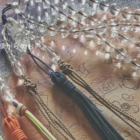
様からのお声