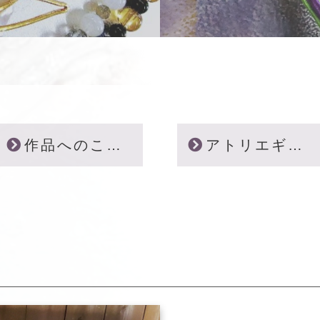
作品へのこだわり
アトリエギャラリー