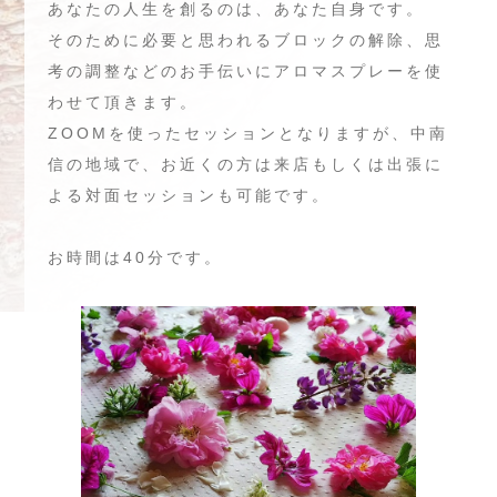
あなたの人生を創るのは、あなた自身です。
そのために必要と思われるブロックの解除、思
考の調整などのお手伝いにアロマスプレーを使
わせて頂きます。
ZOOMを使ったセッションとなりますが、中南
信の地域で、お近くの方は来店もしくは出張に
よる対面セッションも可能です。
お時間は40分です。